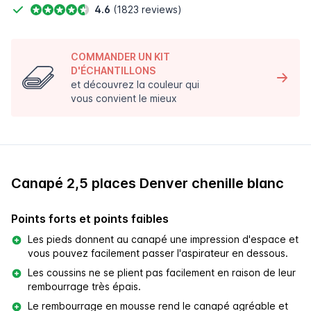
4.6
(1823 reviews)
COMMANDER UN KIT
D'ÉCHANTILLONS
et découvrez la couleur qui
vous convient le mieux
Canapé 2,5 places Denver chenille blanc
Points forts et points faibles
Les pieds donnent au canapé une impression d'espace et
vous pouvez facilement passer l'aspirateur en dessous.
Les coussins ne se plient pas facilement en raison de leur
rembourrage très épais.
Le rembourrage en mousse rend le canapé agréable et