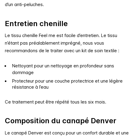
d’un anti-peluches.
Entretien chenille
Le tissu chenille Feel me est facile d’entretien.
Le tissu
n’étant pas préalablement imprégné, nous vous
recommandons de le traiter avec un kit de soin textile :
Nettoyant pour un nettoyage en profondeur sans
dommage
Protecteur pour une couche protectrice et une légère
résistance à l’eau
Ce traitement peut être répété tous les six mois.
Composition du canapé Denver
Le canapé Denver est conçu pour un confort durable et une