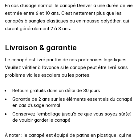
En cas d’usage normal, le canapé Denver a une durée de vie
estimée entre 6 et 10 ans. C’est nettement plus que les
canapés à sangles élastiques ou en mousse polyéther, qui
durent généralement 2 à 3 ans.
Livraison & garantie
Le canapé est livré par l’un de nos partenaires logistiques.
Veuillez vérifier à l’avance si le canapé peut être livré sans
problème via les escaliers ou les portes.
Retours gratuits dans un délai de 30 jours
Garantie de 2 ans sur les éléments essentiels du canapé
en cas d’usage normal
Conservez l’emballage jusqu’à ce que vous soyez sûr(e)
de vouloir garder le canapé
À noter : le canapé est équipé de patins en plastique, qui ne