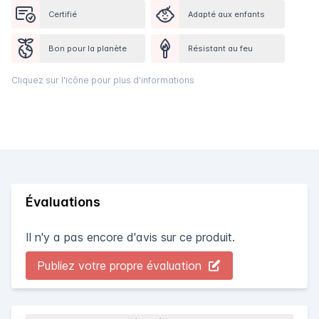
Certifié
Adapté aux enfants
Bon pour la planète
Résistant au feu
Cliquez sur l'icône pour plus d'informations
Évaluations
Il n'y a pas encore d'avis sur ce produit.
Publiez votre propre évaluation