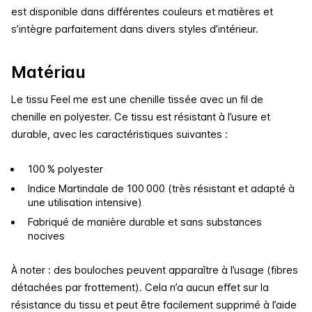
est disponible dans différentes couleurs et matières et
s’intègre parfaitement dans divers styles d’intérieur.
Matériau
Le tissu Feel me est une chenille tissée avec un fil de
chenille en polyester. Ce tissu est résistant à l’usure et
durable, avec les caractéristiques suivantes :
100 % polyester
Indice Martindale de 100 000 (très résistant et adapté à
une utilisation intensive)
Fabriqué de manière durable et sans substances
nocives
À noter : des bouloches peuvent apparaître à l’usage (fibres
détachées par frottement). Cela n’a aucun effet sur la
résistance du tissu et peut être facilement supprimé à l’aide