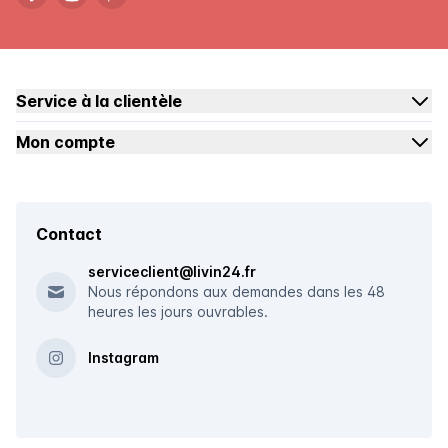
Service à la clientèle
Mon compte
Contact
serviceclient@livin24.fr
Nous répondons aux demandes dans les 48
heures les jours ouvrables.
Instagram