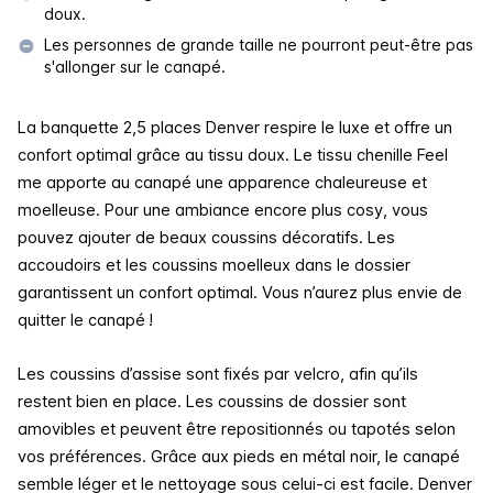
doux.
Les personnes de grande taille ne pourront peut-être pas
s'allonger sur le canapé.
La banquette 2,5 places Denver respire le luxe et offre un
confort optimal grâce au tissu doux. Le tissu chenille Feel
me apporte au canapé une apparence chaleureuse et
moelleuse. Pour une ambiance encore plus cosy, vous
pouvez ajouter de beaux coussins décoratifs. Les
accoudoirs et les coussins moelleux dans le dossier
garantissent un confort optimal. Vous n’aurez plus envie de
quitter le canapé !
Les coussins d’assise sont fixés par velcro, afin qu’ils
restent bien en place. Les coussins de dossier sont
amovibles et peuvent être repositionnés ou tapotés selon
vos préférences. Grâce aux pieds en métal noir, le canapé
semble léger et le nettoyage sous celui-ci est facile. Denver