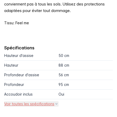
conviennent pas à tous les sols. Utilisez des protections
adaptées pour éviter tout dommage.
Tissu: Feel me
Spécifications
Hauteur d'assise
50 cm
Hauteur
88 cm
Profondeur d'assise
56 cm
Profondeur
95 cm
Accoudoir inclus
Oui
Voir toutes les spécifications