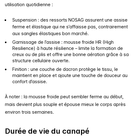
utilisation quotidienne :
Suspension : des ressorts NOSAG assurent une assise
ferme et élastique qui ne s’affaisse pas, contrairement
aux sangles élastiques bon marché.
Garnissage de l’assise : mousse froide HR (High
Resilience) à haute résilience – limite la formation de
creux ou de plis et offre une bonne aération grâce à sa
structure cellulaire ouverte.
Finition : une couche de dacron protège le tissu, le
maintient en place et ajoute une touche de douceur au
confort d’assise.
À noter : la mousse froide peut sembler ferme au début,
mais devient plus souple et épouse mieux le corps après
environ trois semaines.
Durée de vie du canapé