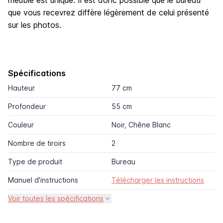
que vous recevrez diffère légèrement de celui présenté
sur les photos.
Spécifications
Hauteur
77 cm
Profondeur
55 cm
Couleur
Noir, Chêne Blanc
Nombre de tiroirs
2
Type de produit
Bureau
Manuel d'instructions
Télécharger les instructions
Voir toutes les spécifications