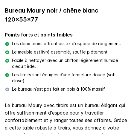
Bureau Maury noir / chêne blanc
120x55x77
Points forts et points faibles
Les deux tiroirs offrent assez d’espace de rangement.
Le meuble est livré assemblé, sauf le piétement.
Facile à nettoyer avec un chiffon légèrement humide
d’eau tiède.
Les tiroirs sont équipés d’une fermeture douce (soft
close).
Le bureau n’est pas fait en bois à 100% massif.
Le bureau Maury avec tiroirs est un bureau élégant qui
offre suffisamment d'espace pour y travailler
confortablement et y ranger toutes ses affaires. Grâce
à cette table robuste à tiroirs, vous donnez à votre