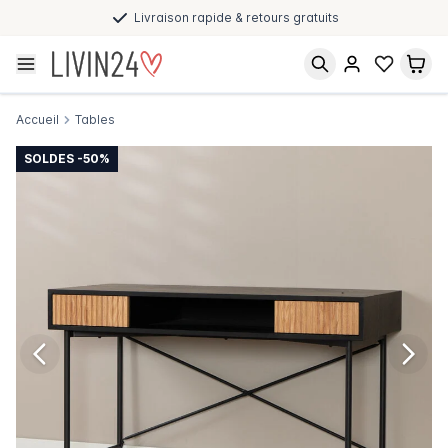
Livraison rapide & retours gratuits
Accueil
Tables
SOLDES -50%