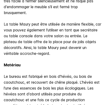
très facile à fermer silencieusement et ne risque pas
d'endommager le meuble s'il est fermé trop
brusquement.
La table Maury peut être utilisée de manière flexible, car
vous pouvez également l'utiliser en tant que secrétaire
ou table console dans votre salon ou entrée. Le
plateau de table offre de la place pour de jolis objets
décoratifs. Ainsi, la table Maury peut devenir un
véritable accroche-regard.
Matériau
Le bureau est fabriqué en bois d'hévéa, ou bois de
caoutchouc, et recouvert de chêne plaqué. L'hévéa est
l'une des essences de bois les plus écologiques. Les
hévéas sont d'abord utilisés pour produire du
caoutchouc et une fois ce cycle de production