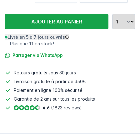
AJOUTER AU PANIER
Livré en 5 à 7 jours ouvrés
Plus que 11 en stock!
Partager via WhatsApp
Retours gratuits
sous 30 jours
Livraison gratuite à partir de 350€
Paiement en ligne
100% sécurisé
Garantie de 2 ans sur tous les produits
4.6
(1823 reviews)