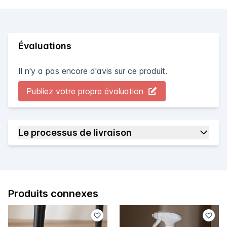
Évaluations
Il n'y a pas encore d'avis sur ce produit.
Publiez votre propre évaluation
Le processus de livraison
Produits connexes