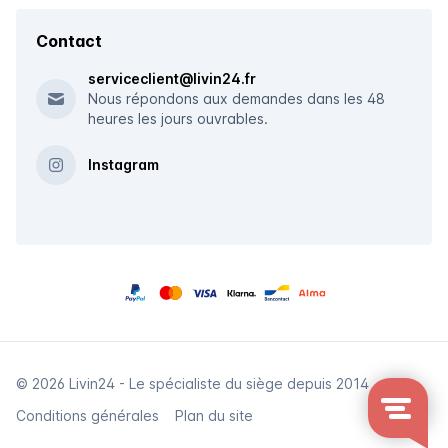
Contact
serviceclient@livin24.fr
Nous répondons aux demandes dans les 48
heures les jours ouvrables.
Instagram
© 2026 Livin24 - Le spécialiste du siège depuis 2014
Conditions générales
Plan du site