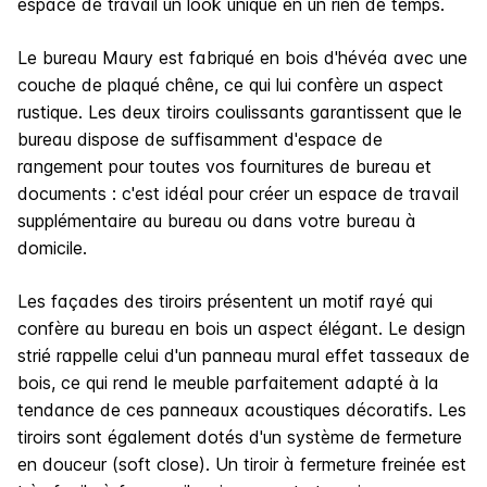
espace de travail un look unique en un rien de temps.
Le bureau Maury est fabriqué en bois d'hévéa avec une
couche de plaqué chêne, ce qui lui confère un aspect
rustique. Les deux tiroirs coulissants garantissent que le
bureau dispose de suffisamment d'espace de
rangement pour toutes vos fournitures de bureau et
documents : c'est idéal pour créer un espace de travail
supplémentaire au bureau ou dans votre bureau à
domicile.
Les façades des tiroirs présentent un motif rayé qui
confère au bureau en bois un aspect élégant. Le design
strié rappelle celui d'un panneau mural effet tasseaux de
bois, ce qui rend le meuble parfaitement adapté à la
tendance de ces panneaux acoustiques décoratifs. Les
tiroirs sont également dotés d'un système de fermeture
en douceur (soft close). Un tiroir à fermeture freinée est