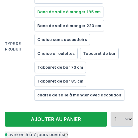
Banc de salle à manger 185 cm
Banc de salle à manger 220 cm
Chaise sans accoudoirs
TYPE DE
PRODUIT
Chaise à roulettes
Tabouret de bar
Tabouret de bar 73 cm
Tabouret de bar 85 cm
chaise de salle à manger avec accoudoir
AJOUTER AU PANIER
Livré en 5 à 7 jours ouvrés