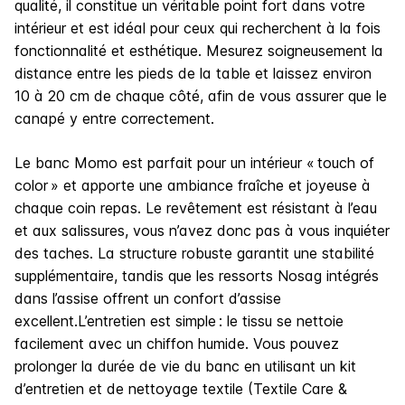
qualité, il constitue un véritable point fort dans votre
intérieur et est idéal pour ceux qui recherchent à la fois
fonctionnalité et esthétique. Mesurez soigneusement la
distance entre les pieds de la table et laissez environ
10 à 20 cm de chaque côté, afin de vous assurer que le
canapé y entre correctement.
Le banc Momo est parfait pour un intérieur « touch of
color » et apporte une ambiance fraîche et joyeuse à
chaque coin repas. Le revêtement est résistant à l’eau
et aux salissures, vous n’avez donc pas à vous inquiéter
des taches. La structure robuste garantit une stabilité
supplémentaire, tandis que les ressorts Nosag intégrés
dans l’assise offrent un confort d’assise
excellent.L’entretien est simple : le tissu se nettoie
facilement avec un chiffon humide. Vous pouvez
prolonger la durée de vie du banc en utilisant un kit
d’entretien et de nettoyage textile (Textile Care &