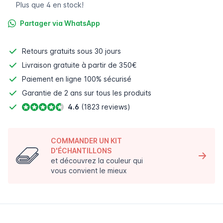
Plus que 4 en stock!
Partager via WhatsApp
Retours gratuits
sous 30 jours
Livraison gratuite à partir de 350€
Paiement en ligne
100% sécurisé
Garantie de 2 ans sur tous les produits
4.6
(1823 reviews)
COMMANDER UN KIT
D'ÉCHANTILLONS
et découvrez la couleur qui
vous convient le mieux