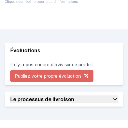
Cliquez sur l'icône pour plus d'informations
Évaluations
Il n'y a pas encore d'avis sur ce produit.
Publiez votre propre évaluation
Le processus de livraison