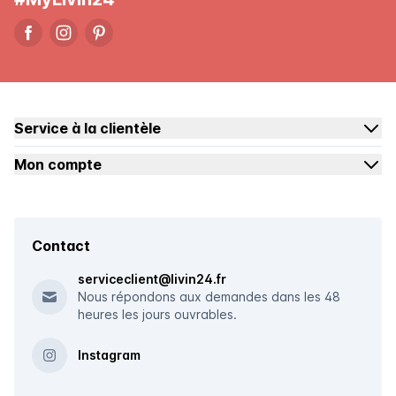
Service à la clientèle
Mon compte
Contact
serviceclient@livin24.fr
Nous répondons aux demandes dans les 48
heures les jours ouvrables.
Instagram