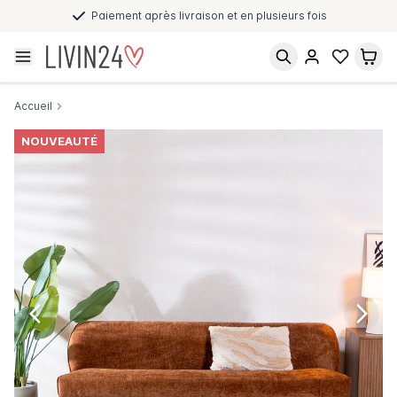
Paiement après livraison et en plusieurs fois
Accueil
NOUVEAUTÉ