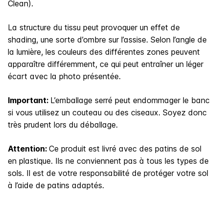
Clean).
La structure du tissu peut provoquer un effet de
shading, une sorte d’ombre sur l’assise. Selon l’angle de
la lumière, les couleurs des différentes zones peuvent
apparaître différemment, ce qui peut entraîner un léger
écart avec la photo présentée.
Important:
L’emballage serré peut endommager le banc
si vous utilisez un couteau ou des ciseaux. Soyez donc
très prudent lors du déballage.
Attention:
Ce produit est livré avec des patins de sol
en plastique. Ils ne conviennent pas à tous les types de
sols. Il est de votre responsabilité de protéger votre sol
à l’aide de patins adaptés.