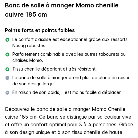
Banc de salle à manger Momo chenille
cuivre 185 cm
Points forts et points faibles
Le confort d’assise est exceptionnel grâce aux ressorts
Nosag robustes.
Parfaitement combinable avec les autres tabourets ou
chaises Momo.
Tissu chenille déperlant et très résistant.
Le banc de salle à manger prend plus de place en raison
de son design large.
En raison de son poids, il est moins facile à déplacer.
Découvrez le banc de salle à manger Momo Chenille
cuivre 185 cm. Ce banc se distingue par sa couleur vive
et offre un confort optimal pour 3 à 4 personnes. Grâce
à son design unique et à son tissu chenille de haute