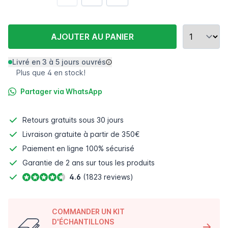
AJOUTER AU PANIER
Livré en 3 à 5 jours ouvrés
Plus que 4 en stock!
Partager via WhatsApp
Retours gratuits
sous 30 jours
Livraison gratuite à partir de 350€
Paiement en ligne
100% sécurisé
Garantie de 2 ans sur tous les produits
4.6
(1823 reviews)
COMMANDER UN KIT
D'ÉCHANTILLONS