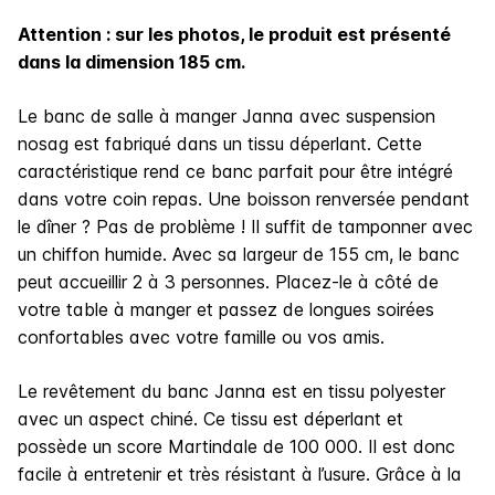
Attention : sur les photos, le produit est présenté
dans la dimension 185 cm.
Le banc de salle à manger Janna avec suspension
nosag est fabriqué dans un tissu déperlant. Cette
caractéristique rend ce banc parfait pour être intégré
dans votre coin repas. Une boisson renversée pendant
le dîner ? Pas de problème ! Il suffit de tamponner avec
un chiffon humide. Avec sa largeur de 155 cm, le banc
peut accueillir 2 à 3 personnes. Placez-le à côté de
votre table à manger et passez de longues soirées
confortables avec votre famille ou vos amis.
Le revêtement du banc Janna est en tissu polyester
avec un aspect chiné. Ce tissu est déperlant et
possède un score Martindale de 100 000. Il est donc
facile à entretenir et très résistant à l’usure. Grâce à la