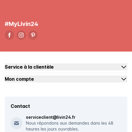
#MyLivin24
Service à la clientèle
Mon compte
Contact
serviceclient@livin24.fr
Nous répondons aux demandes dans les 48
heures les jours ouvrables.