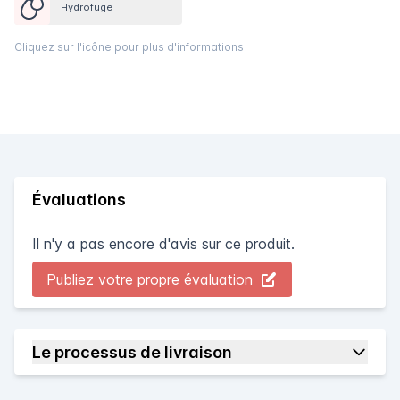
Hydrofuge
Cliquez sur l'icône pour plus d'informations
Évaluations
Il n'y a pas encore d'avis sur ce produit.
Publiez votre propre évaluation
Le processus de livraison