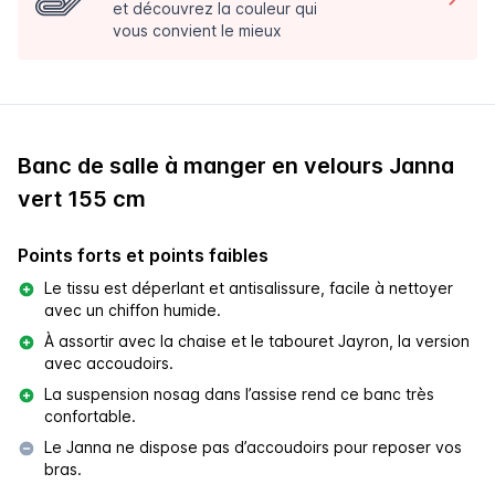
et découvrez la couleur qui
vous convient le mieux
Banc de salle à manger en velours Janna
vert 155 cm
Points forts et points faibles
Le tissu est déperlant et antisalissure, facile à nettoyer
avec un chiffon humide.
À assortir avec la chaise et le tabouret Jayron, la version
avec accoudoirs.
La suspension nosag dans l’assise rend ce banc très
confortable.
Le Janna ne dispose pas d’accoudoirs pour reposer vos
bras.