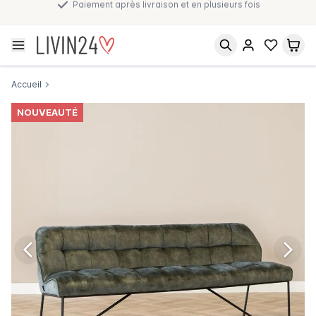
Paiement après livraison et en plusieurs fois
Accueil
NOUVEAUTÉ