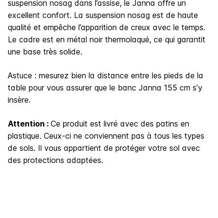
suspension nosag dans l’assise, le Janna offre un
excellent confort. La suspension nosag est de haute
qualité et empêche l’apparition de creux avec le temps.
Le cadre est en métal noir thermolaqué, ce qui garantit
une base très solide.
Astuce : mesurez bien la distance entre les pieds de la
table pour vous assurer que le banc Janna 155 cm s’y
insère.
Attention :
Ce produit est livré avec des patins en
plastique. Ceux-ci ne conviennent pas à tous les types
de sols. Il vous appartient de protéger votre sol avec
des protections adaptées.